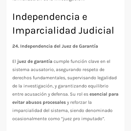
Independencia e
Imparcialidad Judicial
24. Independencia del Juez de Garantía
El
juez de garantía
cumple función clave en el
sistema acusatorio, asegurando respeto de
derechos fundamentales, supervisando legalidad
de la investigación, y garantizando equilibrio
entre acusación y defensa. Su rol es
esencial para
evitar abusos procesales
y reforzar la
imparcialidad del sistema, siendo denominado
ocasionalmente como “juez pro imputado”.​