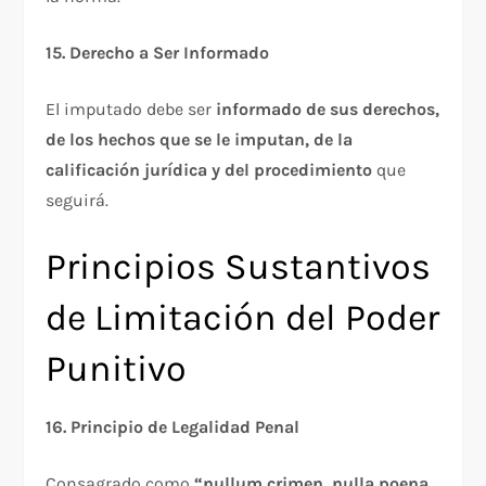
15. Derecho a Ser Informado
El imputado debe ser
informado de sus derechos,
de los hechos que se le imputan, de la
calificación jurídica y del procedimiento
que
seguirá.​
Principios Sustantivos
de Limitación del Poder
Punitivo
16. Principio de Legalidad Penal
Consagrado como
“nullum crimen, nulla poena