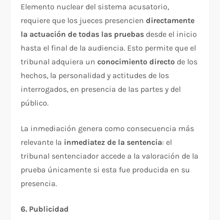
Elemento nuclear del sistema acusatorio,
requiere que los jueces presencien
directamente
la actuación de todas las pruebas
desde el inicio
hasta el final de la audiencia. Esto permite que el
tribunal adquiera un
conocimiento directo
de los
hechos, la personalidad y actitudes de los
interrogados, en presencia de las partes y del
público.​
La inmediación genera como consecuencia más
relevante la
inmediatez de la sentencia
: el
tribunal sentenciador accede a la valoración de la
prueba únicamente si esta fue producida en su
presencia.​
6. Publicidad