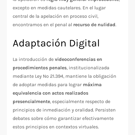
excepto en medidas cautelares. En el lugar
central de la apelación en proceso civil,
encontramos en el penal al
recurso de nulidad
.​
Adaptación Digital
La introducción de
videoconferencias en
procedimientos penales
, institucionalizada
mediante Ley Nº 21.394, mantiene la obligación
de adoptar medidas para lograr
máxima
equivalencia con actos realizados
presencialmente
, especialmente respecto de
principios de inmediación y oralidad. Persisten
debates sobre cómo garantizar efectivamente
estos principios en contextos virtuales.​