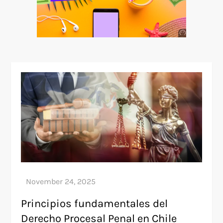
Anuncio
SOICOS
Principios fundamentales del
Derecho Procesal Penal en Chile