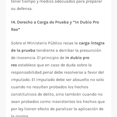
tener tiempo y medios adecuados para preparar
su defensa.​
14. Derecho a Carga de Prueba y “In Dubio Pro
Reo”
Sobre el Ministerio Público recae la
carga íntegra
de la prueba
tendiente a derribar la presunción
de inocencia. El principio de
in dubio pro
reo
establece que en caso de duda sobre la
responsabilidad penal debe resolverse a favor del
imputado. El imputado debe ser absuelto no solo
cuando no resulten probados los hechos
constitutivos de delito, sino también cuando no
sean probados como inexistentes los hechos que
por ley tienen efecto de paralizar la aplicación de
la norma.​