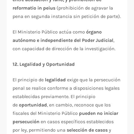
reformatio in peius
(prohibición de agravar la
pena en segunda instancia sin petición de parte).​
El Ministerio Público actúa como
órgano
autónomo e independiente del Poder Judicial
,
con capacidad de dirección de la investigación.​
12. Legalidad y Oportunidad
El principio de
legalidad
exige que la persecución
penal se realice conforme a disposiciones legales
establecidas previamente. El principio
de
oportunidad
, en cambio, reconoce que los
fiscales del Ministerio Público
pueden no iniciar
persecución
en casos específicos establecidos
por ley, permitiendo una
selección de casos
y