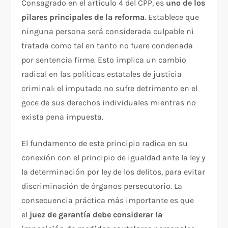
Consagrado en el artículo 4 del CPP, es
uno de los
pilares principales de la reforma
. Establece que
ninguna persona será considerada culpable ni
tratada como tal en tanto no fuere condenada
por sentencia firme. Esto implica un cambio
radical en las políticas estatales de justicia
criminal: el imputado no sufre detrimento en el
goce de sus derechos individuales mientras no
exista pena impuesta.​
El fundamento de este principio radica en su
conexión con el principio de igualdad ante la ley y
la determinación por ley de los delitos, para evitar
discriminación de órganos persecutorio. La
consecuencia práctica más importante es que
el
juez de garantía debe considerar la