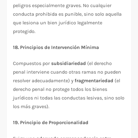
peligros especialmente graves. No cualquier
conducta prohibida es punible, sino solo aquella
que lesiona un bien jurídico legalmente
protegido.​
18. Principios de Intervención Mínima
Compuestos por
subsidiariedad
(el derecho
penal interviene cuando otras ramas no pueden
resolver adecuadamente) y
fragmentariedad
(el
derecho penal no protege todos los bienes
jurídicos ni todas las conductas lesivas, sino solo
los más graves).​
19. Principio de Proporcionalidad