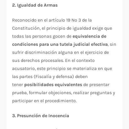
2. Igualdad de Armas
Reconocido en el artículo 19 Nº 3 de la
Constitución, el principio de igualdad exige que
todas las personas gocen de
equivalencia de
condiciones para una tutela judicial efectiva
, sin
sufrir discriminación alguna en el ejercicio de
sus derechos procesales. En el contexto
acusatorio, este principio se materializa en que
las partes (Fiscalía y defensa) deben
tener
posibilidades equivalentes
de presentar
prueba, formular objeciones, realizar preguntas y
participar en el procedimiento.​
3. Presunción de Inocencia