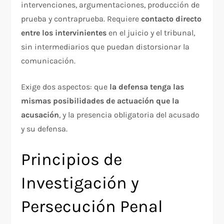
intervenciones, argumentaciones, producción de
prueba y contraprueba. Requiere
contacto directo
entre los intervinientes
en el juicio y el tribunal,
sin intermediarios que puedan distorsionar la
comunicación.​
Exige dos aspectos: que
la defensa tenga las
mismas posibilidades de actuación que la
acusación
, y la presencia obligatoria del acusado
y su defensa.​
Principios de
Investigación y
Persecución Penal