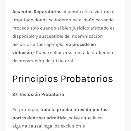
Acuerdos Reparatorios
: Acuerdo entre víctima e
imputado donde se indemniza el daño causado.
Procede solo cuando el bien jurídico afectado es
disponible y susceptible de indemnización
pecuniaria (por ejemplo,
no procede en
violación
). Puede solicitarse hasta la audiencia
de preparación de juicio oral.​
Principios Probatorios
27. Inclusión Probatoria
En principio,
toda la prueba ofrecida por las
partes debe ser admitida
, salvo aquella en
alguna causal legal de exclusión o