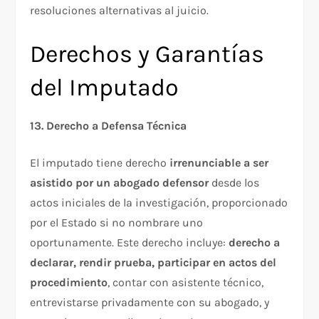
resoluciones alternativas al juicio.​
Derechos y Garantías
del Imputado
13. Derecho a Defensa Técnica
El imputado tiene derecho
irrenunciable a ser
asistido por un abogado defensor
desde los
actos iniciales de la investigación, proporcionado
por el Estado si no nombrare uno
oportunamente. Este derecho incluye:
derecho a
declarar, rendir prueba, participar en actos del
procedimiento
, contar con asistente técnico,
entrevistarse privadamente con su abogado, y