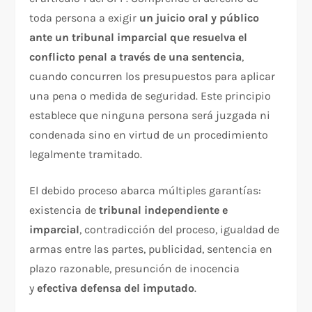
toda persona a exigir
un juicio oral y público
ante un tribunal imparcial que resuelva el
conflicto penal a través de una sentencia
,
cuando concurren los presupuestos para aplicar
una pena o medida de seguridad. Este principio
establece que ninguna persona será juzgada ni
condenada sino en virtud de un procedimiento
legalmente tramitado.​
El debido proceso abarca múltiples garantías:
existencia de
tribunal independiente e
imparcial
, contradicción del proceso, igualdad de
armas entre las partes, publicidad, sentencia en
plazo razonable, presunción de inocencia
y
efectiva defensa del imputado
.​