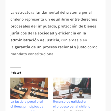
La estructura fundamental del sistema penal
chileno representa un
equilibrio entre derechos
procesales del imputado, protección de bienes
jurídicos de la sociedad y eficiencia en la
administración de justicia
, con énfasis en
la
garantía de un proceso racional y justo
como
mandato constitucional.​
Related
La justicia penal oral
Recurso de nulidad en
chilena: principios de
el proceso penal chileno