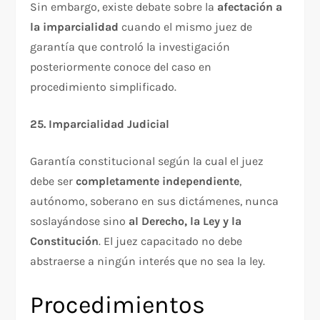
Sin embargo, existe debate sobre la
afectación a
la imparcialidad
cuando el mismo juez de
garantía que controló la investigación
posteriormente conoce del caso en
procedimiento simplificado.​
25. Imparcialidad Judicial
Garantía constitucional según la cual el juez
debe ser
completamente independiente
,
autónomo, soberano en sus dictámenes, nunca
soslayándose sino
al Derecho, la Ley y la
Constitución
. El juez capacitado no debe
abstraerse a ningún interés que no sea la ley.​
Procedimientos