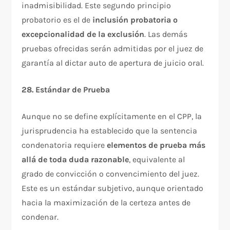
inadmisibilidad. Este segundo principio
probatorio es el de
inclusión probatoria o
excepcionalidad de la exclusión
. Las demás
pruebas ofrecidas serán admitidas por el juez de
garantía al dictar auto de apertura de juicio oral.​
28. Estándar de Prueba
Aunque no se define explícitamente en el CPP, la
jurisprudencia ha establecido que la sentencia
condenatoria requiere
elementos de prueba más
allá de toda duda razonable
, equivalente al
grado de convicción o convencimiento del juez.
Este es un estándar subjetivo, aunque orientado
hacia la maximización de la certeza antes de
condenar.​