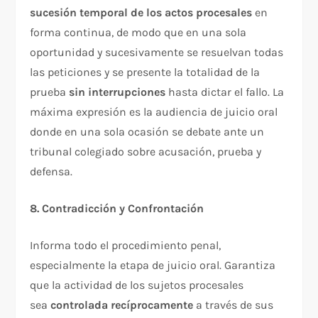
sucesión temporal de los actos procesales
en
forma continua, de modo que en una sola
oportunidad y sucesivamente se resuelvan todas
las peticiones y se presente la totalidad de la
prueba
sin interrupciones
hasta dictar el fallo. La
máxima expresión es la audiencia de juicio oral
donde en una sola ocasión se debate ante un
tribunal colegiado sobre acusación, prueba y
defensa.​
8. Contradicción y Confrontación
Informa todo el procedimiento penal,
especialmente la etapa de juicio oral. Garantiza
que la actividad de los sujetos procesales
sea
controlada recíprocamente
a través de sus