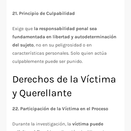
21. Principio de Culpabilidad
Exige que
la responsabilidad penal sea
fundamentada en libertad y autodeterminación
del sujeto
, no en su peligrosidad o en
características personales. Solo quien actúa
culpablemente puede ser punido.​
Derechos de la Víctima
y Querellante
22. Participación de la Víctima en el Proceso
Durante la investigación, la
víctima puede