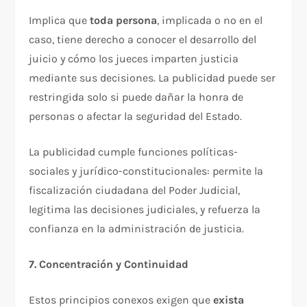
Implica que
toda persona
, implicada o no en el
caso, tiene derecho a conocer el desarrollo del
juicio y cómo los jueces imparten justicia
mediante sus decisiones. La publicidad puede ser
restringida solo si puede dañar la honra de
personas o afectar la seguridad del Estado.​
La publicidad cumple funciones políticas-
sociales y jurídico-constitucionales: permite la
fiscalización ciudadana del Poder Judicial,
legitima las decisiones judiciales, y refuerza la
confianza en la administración de justicia.​
7. Concentración y Continuidad
Estos principios conexos exigen que
exista