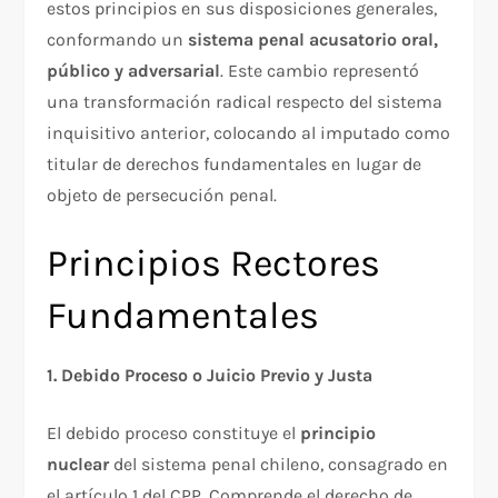
estos principios en sus disposiciones generales,
conformando un
sistema penal acusatorio oral,
público y adversarial
. Este cambio representó
una transformación radical respecto del sistema
inquisitivo anterior, colocando al imputado como
titular de derechos fundamentales en lugar de
objeto de persecución penal.​
Principios Rectores
Fundamentales
1. Debido Proceso o Juicio Previo y Justa
El debido proceso constituye el
principio
nuclear
del sistema penal chileno, consagrado en
el artículo 1 del CPP. Comprende el derecho de