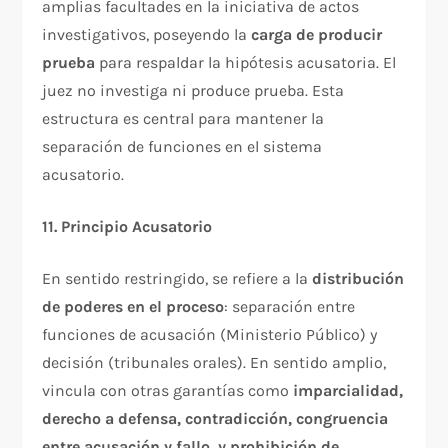
amplias facultades en la iniciativa de actos
investigativos, poseyendo la
carga de producir
prueba
para respaldar la hipótesis acusatoria. El
juez no investiga ni produce prueba. Esta
estructura es central para mantener la
separación de funciones en el sistema
acusatorio.​
11. Principio Acusatorio
En sentido restringido, se refiere a la
distribución
de poderes en el proceso
: separación entre
funciones de acusación (Ministerio Público) y
decisión (tribunales orales). En sentido amplio,
vincula con otras garantías como
imparcialidad,
derecho a defensa, contradicción, congruencia
entre acusación y fallo, y prohibición de