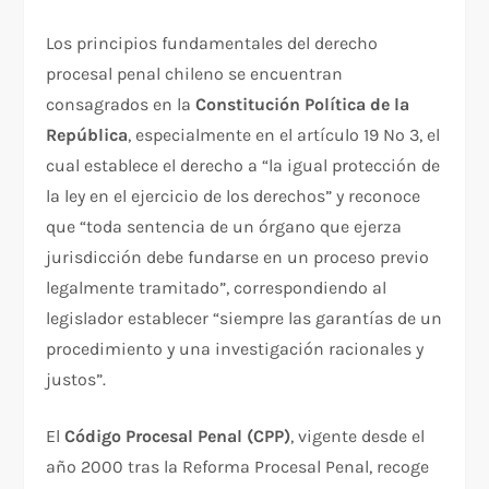
Los principios fundamentales del derecho
procesal penal chileno se encuentran
consagrados en la
Constitución Política de la
República
, especialmente en el artículo 19 Nº 3, el
cual establece el derecho a “la igual protección de
la ley en el ejercicio de los derechos” y reconoce
que “toda sentencia de un órgano que ejerza
jurisdicción debe fundarse en un proceso previo
legalmente tramitado”, correspondiendo al
legislador establecer “siempre las garantías de un
procedimiento y una investigación racionales y
justos”.​
El
Código Procesal Penal (CPP)
, vigente desde el
año 2000 tras la Reforma Procesal Penal, recoge