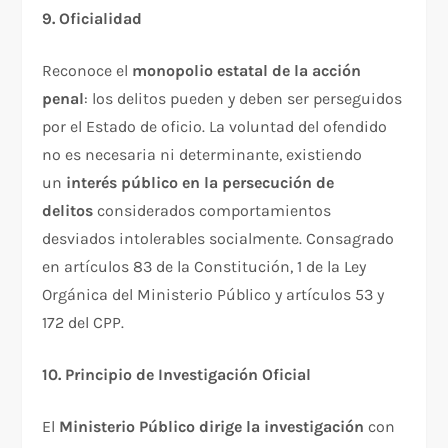
9. Oficialidad
Reconoce el
monopolio estatal de la acción
penal
: los delitos pueden y deben ser perseguidos
por el Estado de oficio. La voluntad del ofendido
no es necesaria ni determinante, existiendo
un
interés público en la persecución de
delitos
considerados comportamientos
desviados intolerables socialmente. Consagrado
en artículos 83 de la Constitución, 1 de la Ley
Orgánica del Ministerio Público y artículos 53 y
172 del CPP.​
10. Principio de Investigación Oficial
El
Ministerio Público dirige la investigación
con