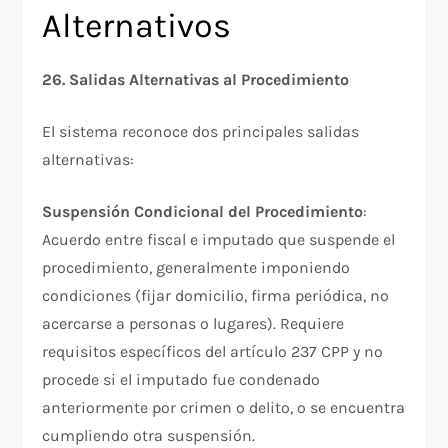
Alternativos
26. Salidas Alternativas al Procedimiento
El sistema reconoce dos principales salidas
alternativas:​
Suspensión Condicional del Procedimiento
:
Acuerdo entre fiscal e imputado que suspende el
procedimiento, generalmente imponiendo
condiciones (fijar domicilio, firma periódica, no
acercarse a personas o lugares). Requiere
requisitos específicos del artículo 237 CPP y no
procede si el imputado fue condenado
anteriormente por crimen o delito, o se encuentra
cumpliendo otra suspensión.​