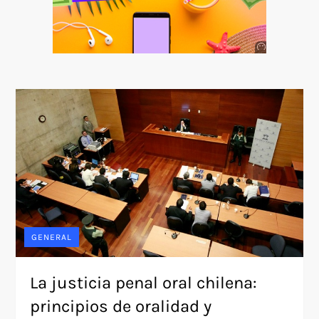
Anuncio
SOICOS
GENERAL
La justicia penal oral chilena:
principios de oralidad y