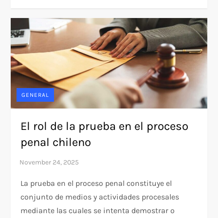
GENERAL
El rol de la prueba en el proceso
penal chileno
La prueba en el proceso penal constituye el
conjunto de medios y actividades procesales
mediante las cuales se intenta demostrar o