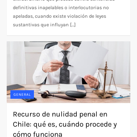
definitivas inapelables o interlocutorias no
apeladas, cuando existe violación de leyes
sustantivas que influyan […]
GENERAL
Recurso de nulidad penal en
Chile: qué es, cuándo procede y
cómo funciona