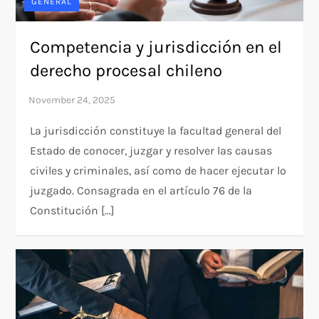
GENERAL
Competencia y jurisdicción en el
derecho procesal chileno
La jurisdicción constituye la facultad general del
Estado de conocer, juzgar y resolver las causas
civiles y criminales, así como de hacer ejecutar lo
juzgado. Consagrada en el artículo 76 de la
Constitución […]