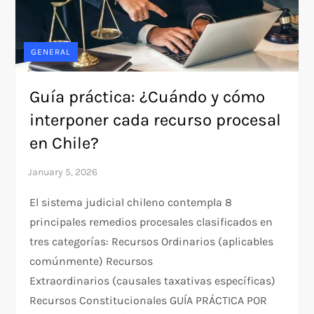
GENERAL
Guía práctica: ¿Cuándo y cómo
interponer cada recurso procesal
en Chile?
El sistema judicial chileno contempla 8
principales remedios procesales clasificados en
tres categorías:​ Recursos Ordinarios (aplicables
comúnmente) Recursos
Extraordinarios (causales taxativas específicas)
Recursos Constitucionales GUÍA PRÁCTICA POR