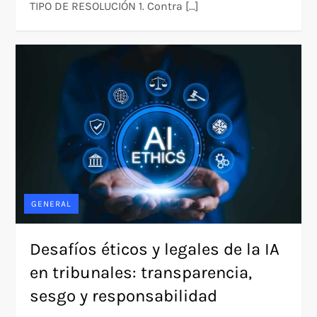
TIPO DE RESOLUCIÓN 1. Contra […]
GENERAL
Desafíos éticos y legales de la IA
en tribunales: transparencia,
sesgo y responsabilidad