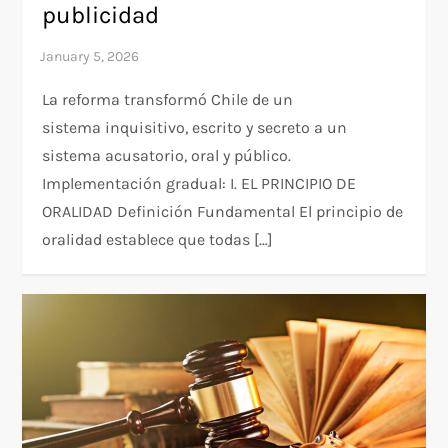
publicidad
La reforma transformó Chile de un
sistema inquisitivo, escrito y secreto a un
sistema acusatorio, oral y público.​
Implementación gradual: I. EL PRINCIPIO DE
ORALIDAD Definición Fundamental​ El principio de
oralidad establece que todas […]