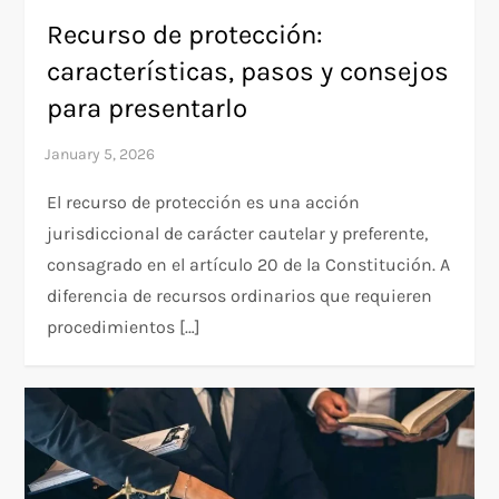
Recurso de protección:
características, pasos y consejos
para presentarlo
El recurso de protección es una acción
jurisdiccional de carácter cautelar y preferente,
consagrado en el artículo 20 de la Constitución. A
diferencia de recursos ordinarios que requieren
procedimientos […]