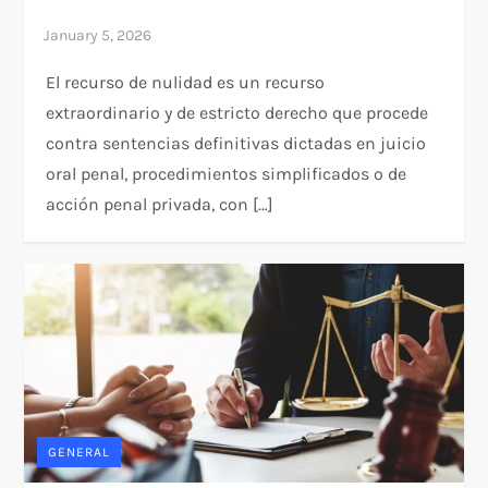
El recurso de nulidad es un recurso
extraordinario y de estricto derecho que procede
contra sentencias definitivas dictadas en juicio
oral penal, procedimientos simplificados o de
acción penal privada, con […]
GENERAL