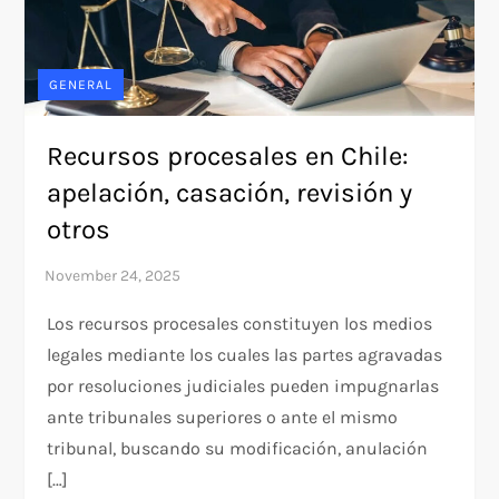
GENERAL
Recursos procesales en Chile:
apelación, casación, revisión y
otros
Los recursos procesales constituyen los medios
legales mediante los cuales las partes agravadas
por resoluciones judiciales pueden impugnarlas
ante tribunales superiores o ante el mismo
tribunal, buscando su modificación, anulación
[…]