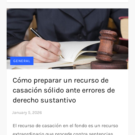
GENERAL
Cómo preparar un recurso de
casación sólido ante errores de
derecho sustantivo
El recurso de casación en el fondo es un recurso
extraordinario que procede contra sentencias