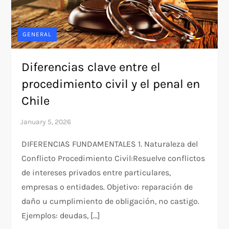
GENERAL
Diferencias clave entre el
procedimiento civil y el penal en
Chile
DIFERENCIAS FUNDAMENTALES 1. Naturaleza del
Conflicto​ Procedimiento Civil:​Resuelve conflictos
de intereses privados entre particulares,
empresas o entidades. Objetivo: reparación de
daño u cumplimiento de obligación, no castigo.
Ejemplos: deudas, […]