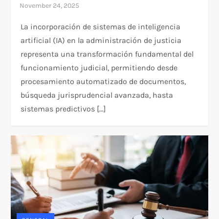
La incorporación de sistemas de inteligencia
artificial (IA) en la administración de justicia
representa una transformación fundamental del
funcionamiento judicial, permitiendo desde
procesamiento automatizado de documentos,
búsqueda jurisprudencial avanzada, hasta
sistemas predictivos […]