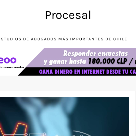
Procesal
ESTUDIOS DE ABOGADOS MÁS IMPORTANTES DE CHILE