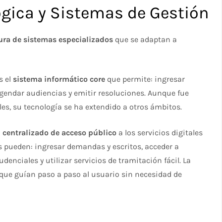
ógica y Sistemas de Gestión
ura de sistemas especializados
que se adaptan a
s el
sistema informático core
que permite: ingresar
agendar audiencias y emitir resoluciones. Aunque fue
s, su tecnología se ha extendido a otros ámbitos.​
l centralizado de acceso público
a los servicios digitales
os pueden: ingresar demandas y escritos, acceder a
denciales y utilizar servicios de tramitación fácil. La
que guían paso a paso al usuario sin necesidad de