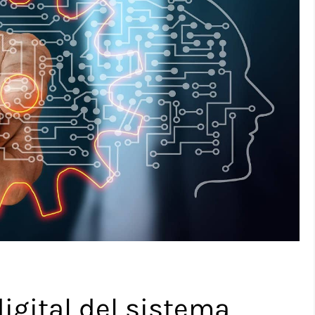
igital del sistema