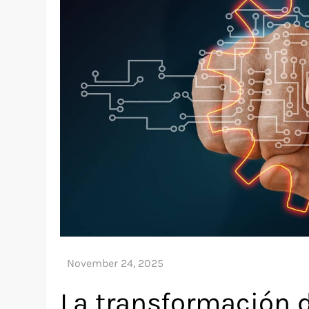
La transformación d