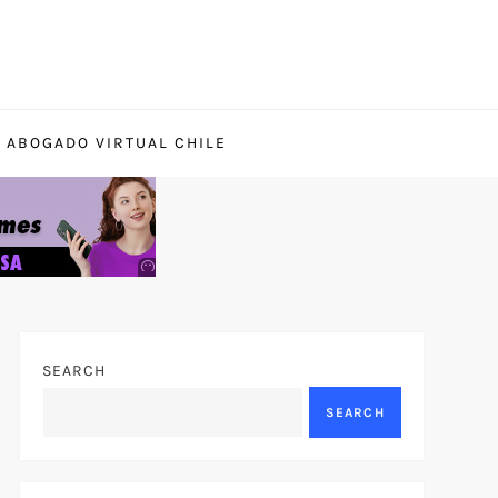
ABOGADO VIRTUAL CHILE
Anuncio
SOICOS
SEARCH
SEARCH