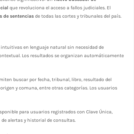
cial
que revoluciona el acceso a fallos judiciales. El
s de sentencias
de todas las cortes y tribunales del país.​
s intuitivas en lenguaje natural sin necesidad de
ontextual. Los resultados se organizan automáticamente
miten buscar por fecha, tribunal, libro, resultado del
 origen y comuna, entre otras categorías. Los usuarios
sponible para usuarios registrados con Clave Única,
 alertas y historial de consultas.