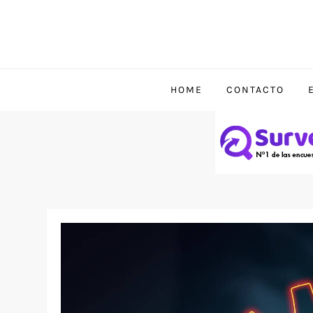
HOME
CONTACTO