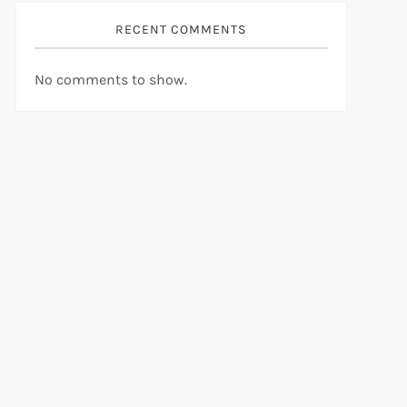
RECENT COMMENTS
No comments to show.