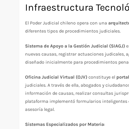
Infraestructura Tecnol
El Poder Judicial chileno opera con una
arquitect
diferentes tipos de procedimientos judiciales.​
Sistema de Apoyo a la Gestión Judicial (SIAGJ)
e
nuevas causas, registrar actuaciones judicales, 
diseñado inicialmente para procedimientos penale
Oficina Judicial Virtual (OJV)
constituye el
porta
judiciales. A través de ella, abogados y ciudadan
información de causas, realizar consultas jurispru
plataforma implementó formularios inteligentes 
asesoría legal.​​
Sistemas Especializados por Materia
: