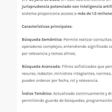
jurisprudencia potenciado con inteligencia artifi
sistema proporciona acceso a
más de 1.5 millone
Características principales
:​​
Búsqueda Semántica
: Permite realizar consulta
operadores complejos, entendiendo significado c
por relevancia y temas afines.​
Búsqueda Avanzada
: Filtros sofisticados que per
recurso, redactor, ministros integrantes, normas,
pueden ordenar por fecha, rol y relevancia.
Índice Temático
: Actualizado continuamente y di
permitiendo guarda de búsquedas, programación de