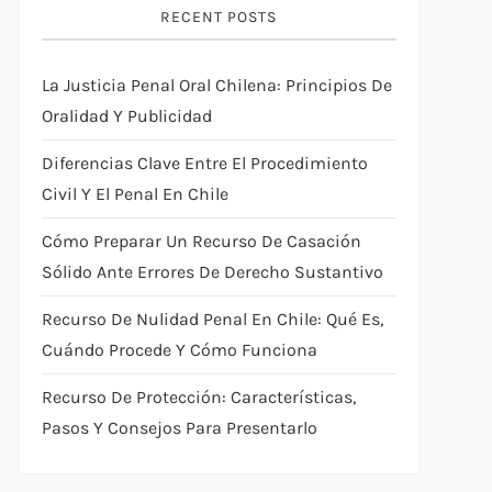
RECENT POSTS
La Justicia Penal Oral Chilena: Principios De
Oralidad Y Publicidad
Diferencias Clave Entre El Procedimiento
Civil Y El Penal En Chile
Cómo Preparar Un Recurso De Casación
Sólido Ante Errores De Derecho Sustantivo
Recurso De Nulidad Penal En Chile: Qué Es,
Cuándo Procede Y Cómo Funciona
Recurso De Protección: Características,
Pasos Y Consejos Para Presentarlo