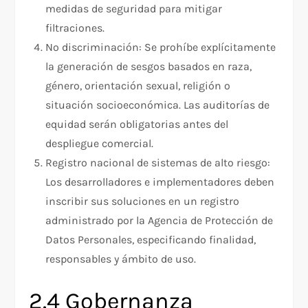
medidas de seguridad para mitigar
filtraciones.
No discriminación: Se prohíbe explícitamente
la generación de sesgos basados en raza,
género, orientación sexual, religión o
situación socioeconómica. Las auditorías de
equidad serán obligatorias antes del
despliegue comercial.
Registro nacional de sistemas de alto riesgo:
Los desarrolladores e implementadores deben
inscribir sus soluciones en un registro
administrado por la Agencia de Protección de
Datos Personales, especificando finalidad,
responsables y ámbito de uso.
2.4 Gobernanza