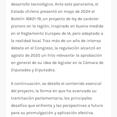
desarrollo tecnológico. Ante este panorama, el
Estado chileno presentó en mayo de 2024 el
Boletín 16821-19, un proyecto de ley de carácter
pionero en la región, inspirado en buena medida
en el Reglamento Europeo de IA, pero adaptado a
la realidad local. Tras más de un año de intenso
debate en el Congreso, la regulación alcanzó en
agosto de 2025 un hito relevante: la aprobación
en general de su idea de legislar en la Cámara de
Diputadas y Diputados.
A continuación, se detalla el contenido esencial
del proyecto, la forma en que ha avanzado su
tramitación parlamentaria, los principales
desafíos que enfrenta y las perspectivas a futuro
para su promulgación y aplicación efectiva.