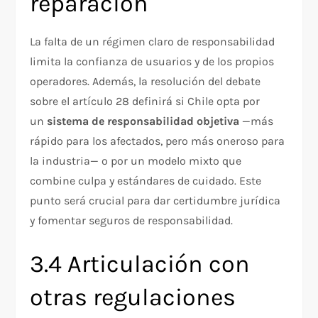
reparación
La falta de un régimen claro de responsabilidad
limita la confianza de usuarios y de los propios
operadores. Además, la resolución del debate
sobre el artículo 28 definirá si Chile opta por
un
sistema de responsabilidad objetiva
—más
rápido para los afectados, pero más oneroso para
la industria— o por un modelo mixto que
combine culpa y estándares de cuidado. Este
punto será crucial para dar certidumbre jurídica
y fomentar seguros de responsabilidad.
3.4 Articulación con
otras regulaciones