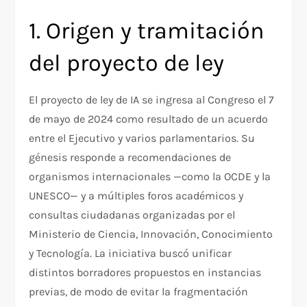
1. Origen y tramitación
del proyecto de ley
El proyecto de ley de IA se ingresa al Congreso el 7
de mayo de 2024 como resultado de un acuerdo
entre el Ejecutivo y varios parlamentarios. Su
génesis responde a recomendaciones de
organismos internacionales —como la OCDE y la
UNESCO— y a múltiples foros académicos y
consultas ciudadanas organizadas por el
Ministerio de Ciencia, Innovación, Conocimiento
y Tecnología. La iniciativa buscó unificar
distintos borradores propuestos en instancias
previas, de modo de evitar la fragmentación