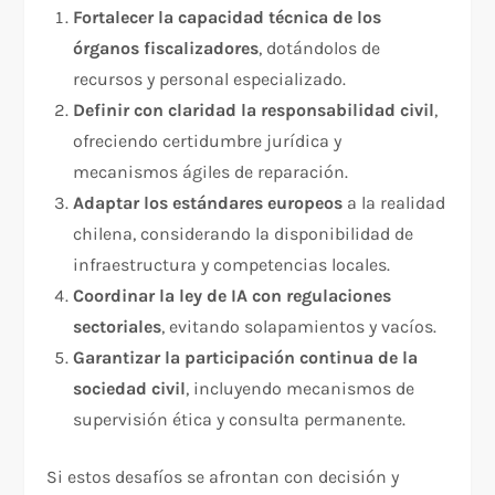
Fortalecer la capacidad técnica de los
órganos fiscalizadores
, dotándolos de
recursos y personal especializado.
Definir con claridad la responsabilidad civil
,
ofreciendo certidumbre jurídica y
mecanismos ágiles de reparación.
Adaptar los estándares europeos
a la realidad
chilena, considerando la disponibilidad de
infraestructura y competencias locales.
Coordinar la ley de IA con regulaciones
sectoriales
, evitando solapamientos y vacíos.
Garantizar la participación continua de la
sociedad civil
, incluyendo mecanismos de
supervisión ética y consulta permanente.
Si estos desafíos se afrontan con decisión y