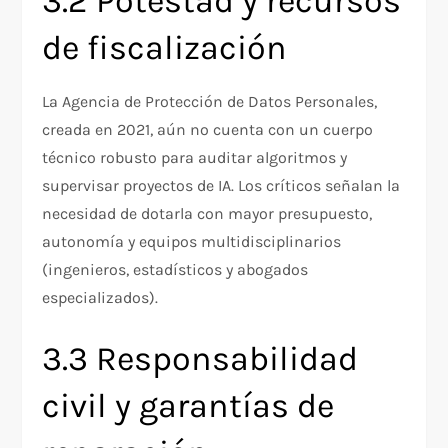
3.2 Potestad y recursos
de fiscalización
La Agencia de Protección de Datos Personales,
creada en 2021, aún no cuenta con un cuerpo
técnico robusto para auditar algoritmos y
supervisar proyectos de IA. Los críticos señalan la
necesidad de dotarla con mayor presupuesto,
autonomía y equipos multidisciplinarios
(ingenieros, estadísticos y abogados
especializados).
3.3 Responsabilidad
civil y garantías de