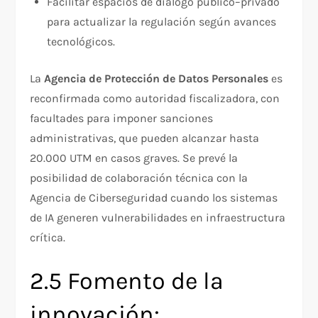
Facilitar espacios de diálogo público–privado
para actualizar la regulación según avances
tecnológicos.
La
Agencia de Protección de Datos Personales
es
reconfirmada como autoridad fiscalizadora, con
facultades para imponer sanciones
administrativas, que pueden alcanzar hasta
20.000 UTM en casos graves. Se prevé la
posibilidad de colaboración técnica con la
Agencia de Ciberseguridad cuando los sistemas
de IA generen vulnerabilidades en infraestructura
crítica.
2.5 Fomento de la
innovación: