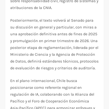
sobre responsabilidad civil, registro de sistemas y
atribuciones de la CNIA.
Posteriormente, el texto volverá al Senado para
su discusión en general y particular, con miras a
una aprobación definitiva antes de fines de 2025
y promulgación en primer trimestre de 2026. Una
posterior etapa de reglamentación, liderada por el
Ministerio de Ciencia y la Agencia de Protección
de Datos, definirá estándares técnicos, protocolos
de evaluación de riesgos y criterios de auditoría.
En el plano internacional, Chile busca
posicionarse como referente regional en
regulación de IA, colaborando con la Alianza del
Pacífico y el Foro de Cooperación Económica
Asia-Pacífico (APEC) para armonizar enfoques y