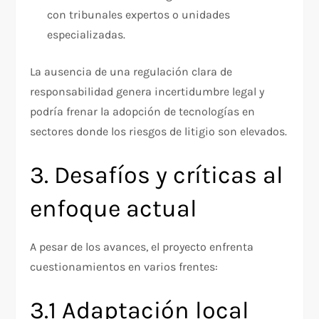
con tribunales expertos o unidades
especializadas.
La ausencia de una regulación clara de
responsabilidad genera incertidumbre legal y
podría frenar la adopción de tecnologías en
sectores donde los riesgos de litigio son elevados.
3. Desafíos y críticas al
enfoque actual
A pesar de los avances, el proyecto enfrenta
cuestionamientos en varios frentes:
3.1 Adaptación local