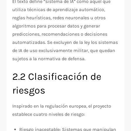
El texto define “sistema de IA” como aquel que
utiliza técnicas de aprendizaje automático,
reglas heurísticas, redes neuronales u otros
algoritmos para procesar datos y generar
predicciones, recomendaciones o decisiones
automatizadas. Se excluyen de la ley los sistemas
de IA de uso exclusivamente militar, que quedan
sujetos a la normativa de defensa.
2.2 Clasificación de
riesgos
Inspirado en la regulación europea, el proyecto
establece cuatro niveles de riesgo:
Riesgo inaceptable: Sistemas que manipulan