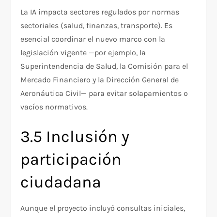
La IA impacta sectores regulados por normas
sectoriales (salud, finanzas, transporte). Es
esencial coordinar el nuevo marco con la
legislación vigente —por ejemplo, la
Superintendencia de Salud, la Comisión para el
Mercado Financiero y la Dirección General de
Aeronáutica Civil— para evitar solapamientos o
vacíos normativos.
3.5 Inclusión y
participación
ciudadana
Aunque el proyecto incluyó consultas iniciales,