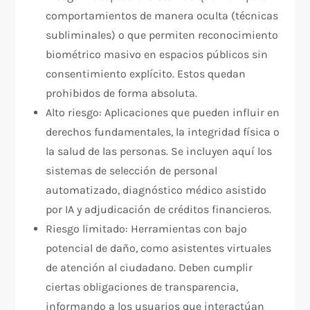
comportamientos de manera oculta (técnicas
subliminales) o que permiten reconocimiento
biométrico masivo en espacios públicos sin
consentimiento explícito. Estos quedan
prohibidos de forma absoluta.
Alto riesgo: Aplicaciones que pueden influir en
derechos fundamentales, la integridad física o
la salud de las personas. Se incluyen aquí los
sistemas de selección de personal
automatizado, diagnóstico médico asistido
por IA y adjudicación de créditos financieros.
Riesgo limitado: Herramientas con bajo
potencial de daño, como asistentes virtuales
de atención al ciudadano. Deben cumplir
ciertas obligaciones de transparencia,
informando a los usuarios que interactúan