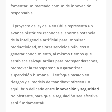
fomentar un mercado común de innovación
responsable.
El proyecto de ley de IA en Chile representa un
avance histórico: reconoce el enorme potencial
de la inteligencia artificial para impulsar
productividad, mejorar servicios públicos y
generar conocimiento, al mismo tiempo que
establece salvaguardias para proteger derechos,
promover la transparencia y garantizar
supervisión humana. El enfoque basado en
riesgos y el modelo de “sandbox” ofrecen un
equilibrio delicado entre
innovación
y
seguridad
.
No obstante, para que la regulación sea efectiva
será fundamental: