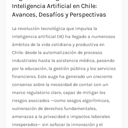
Inteligencia Artificial en Chile:
Avances, Desafíos y Perspectivas
La revolución tecnológica que impulsa la
inteligencia artificial (IA) ha llegado a numerosos
ámbitos de la vida cotidiana y productiva en
Chile: desde la automatización de procesos
industriales hasta la asistencia médica, pasando
por la educación, la gestión pública y los servicios
financieros. Este auge ha generado un creciente
consenso sobre la necesidad de contar con un
marco regulatorio claro, capaz de mitigar los
riesgos asociados —como sesgos algorítmicos,
vulneración de derechos fundamentales,
amenazas a la privacidad o impactos laborales
inesperados— sin sofocar la innovación y el