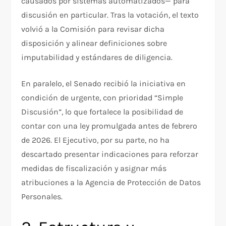
causados por sistemas automatizados— para
discusión en particular. Tras la votación, el texto
volvió a la Comisión para revisar dicha
disposición y alinear definiciones sobre
imputabilidad y estándares de diligencia.
En paralelo, el Senado recibió la iniciativa en
condición de urgente, con prioridad “Simple
Discusión”, lo que fortalece la posibilidad de
contar con una ley promulgada antes de febrero
de 2026. El Ejecutivo, por su parte, no ha
descartado presentar indicaciones para reforzar
medidas de fiscalización y asignar más
atribuciones a la Agencia de Protección de Datos
Personales.