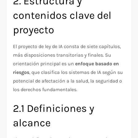
2. Estructura y
contenidos clave del
proyecto
El proyecto de ley de IA consta de siete capítulos,
más disposiciones transitorias y finales. Su
orientación principal es un
enfoque basado en
riesgos
, que clasifica los sistemas de IA según su
potencial de afectación a la salud, la seguridad o
los derechos fundamentales.
2.1 Definiciones y
alcance