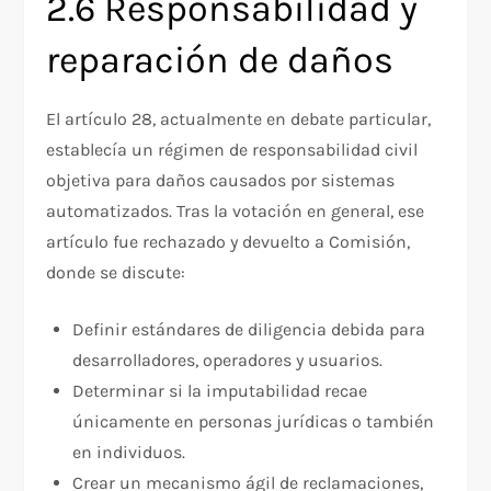
2.6 Responsabilidad y
reparación de daños
El artículo 28, actualmente en debate particular,
establecía un régimen de responsabilidad civil
objetiva para daños causados por sistemas
automatizados. Tras la votación en general, ese
artículo fue rechazado y devuelto a Comisión,
donde se discute:
Definir estándares de diligencia debida para
desarrolladores, operadores y usuarios.
Determinar si la imputabilidad recae
únicamente en personas jurídicas o también
en individuos.
Crear un mecanismo ágil de reclamaciones,