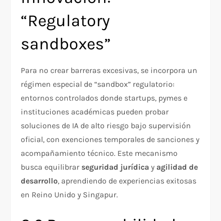
“Regulatory
sandboxes”
Para no crear barreras excesivas, se incorpora un
régimen especial de “sandbox” regulatorio:
entornos controlados donde startups, pymes e
instituciones académicas pueden probar
soluciones de IA de alto riesgo bajo supervisión
oficial, con exenciones temporales de sanciones y
acompañamiento técnico. Este mecanismo
busca equilibrar
seguridad jurídica
y
agilidad de
desarrollo
, aprendiendo de experiencias exitosas
en Reino Unido y Singapur.