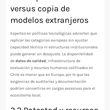
versus copia de
modelos extranjeros
Expertos en políticas tecnológicas advierten que
replicar las categorías europeas sin ajustar
capacidad técnica ni estructuras institucionales
puede generar un desajuste. La disponibilidad
de
datos de calidad
, infraestructura de
evaluación y recursos humanos calificados en
Chile es menor que en Europa, por lo que las
exigencias de auditorías y documentación
podrían convertirse en cargas excesivas para el
ecosistema local.