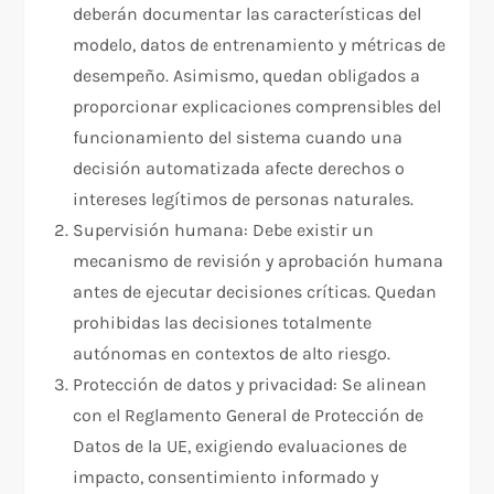
deberán documentar las características del
modelo, datos de entrenamiento y métricas de
desempeño. Asimismo, quedan obligados a
proporcionar explicaciones comprensibles del
funcionamiento del sistema cuando una
decisión automatizada afecte derechos o
intereses legítimos de personas naturales.
Supervisión humana: Debe existir un
mecanismo de revisión y aprobación humana
antes de ejecutar decisiones críticas. Quedan
prohibidas las decisiones totalmente
autónomas en contextos de alto riesgo.
Protección de datos y privacidad: Se alinean
con el Reglamento General de Protección de
Datos de la UE, exigiendo evaluaciones de
impacto, consentimiento informado y