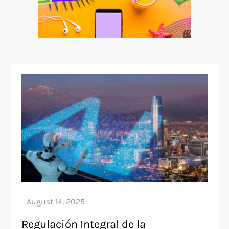
Anuncio
SOICOS
Regulación Integral de la