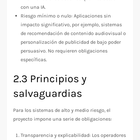
con una IA.
Riesgo mínimo o nulo: Aplicaciones sin
impacto significativo, por ejemplo, sistemas
de recomendación de contenido audiovisual o
personalización de publicidad de bajo poder
persuasivo. No requieren obligaciones
específicas.
2.3 Principios y
salvaguardias
Para los sistemas de alto y medio riesgo, el
proyecto impone una serie de obligaciones:
Transparencia y explicabilidad: Los operadores