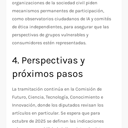
organizaciones de la sociedad civil piden
mecanismos permanentes de participación,
como observatorios ciudadanos de IA y comités
de ética independientes, para asegurar que las
perspectivas de grupos vulnerables y
consumidores estén representadas.
4. Perspectivas y
próximos pasos
La tramitación continúa en la Comisión de
Futuro, Ciencia, Tecnología, Conocimiento e
Innovación, donde los diputados revisan los
artículos en particular. Se espera que para
octubre de 2025 se definan las indicaciones