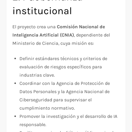
institucional
El proyecto crea una
Comisión Nacional de
Inteligencia Artificial (CNIA)
, dependiente del
Ministerio de Ciencia, cuya misión es:
Definir estándares técnicos y criterios de
evaluación de riesgos específicos para
industrias clave.
Coordinar con la Agencia de Protección de
Datos Personales y la Agencia Nacional de
Ciberseguridad para supervisar el
cumplimiento normativo.
Promover la investigación y el desarrollo de IA
responsable.