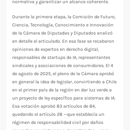
normativa y garantizar un alcance coherente.
Durante la primera etapa, la Comisión de Futuro,
Ciencia, Tecnología, Conocimiento e Innovación
de la Cámara de Diputadas y Diputados analizó
en detalle el articulado. En esa fase se recabaron
opiniones de expertos en derecho digital,
responsables de startups de IA, representantes
sindicales y asociaciones de consumidores. El 4
de agosto de 2025, el pleno de la Cámara aprobó
en general la idea de legislar, convirtiendo a Chile
en el primer país de la región en dar luz verde a
un proyecto de ley específico para sistemas de IA.
Esa votación aprobó 83 artículos de 84,
quedando el artículo 28 —que establecía un
régimen de responsabilidad civil por daños