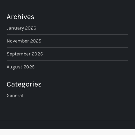
Archives
January 2026
November 2025
September 2025
August 2025
Categories
General