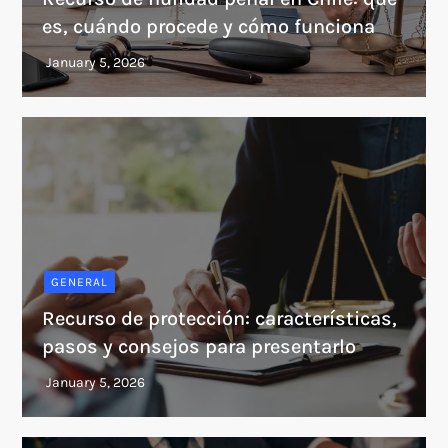
es, cuándo procede y cómo funciona
GENERAL
Recurso de protección: características,
pasos y consejos para presentarlo