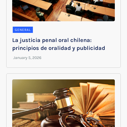
GENERAL
La justicia penal oral chilena:
principios de oralidad y publicidad