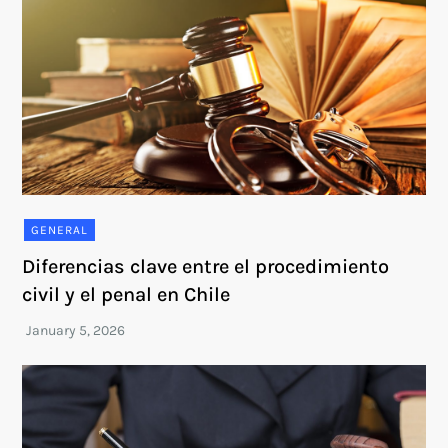
GENERAL
Diferencias clave entre el procedimiento
civil y el penal en Chile