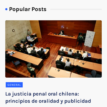
Popular Posts
GENERAL
La justicia penal oral chilena:
principios de oralidad y publicidad