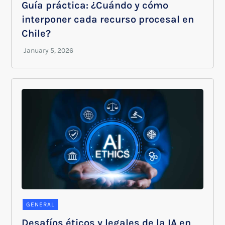
Guía práctica: ¿Cuándo y cómo
interponer cada recurso procesal en
Chile?
GENERAL
Desafíos éticos y legales de la IA en