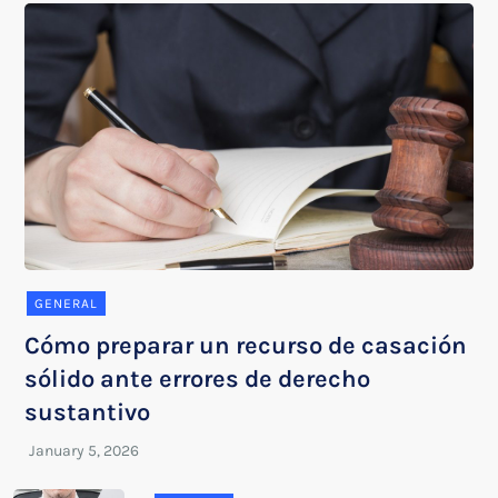
GENERAL
Cómo preparar un recurso de casación
sólido ante errores de derecho
sustantivo