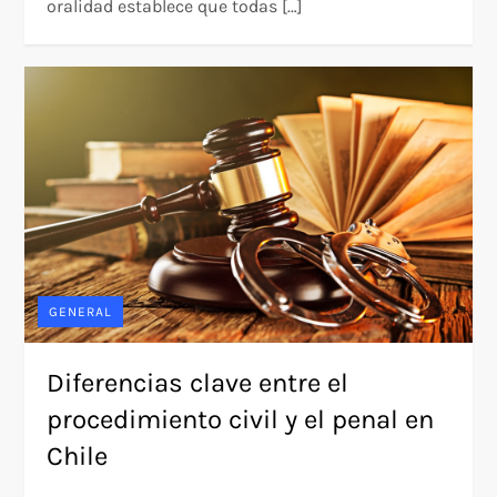
oralidad establece que todas […]
GENERAL
Diferencias clave entre el
procedimiento civil y el penal en
Chile