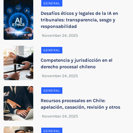
GENERAL
Desafíos éticos y legales de la IA en
tribunales: transparencia, sesgo y
responsabilidad
GENERAL
Competencia y jurisdicción en el
derecho procesal chileno
GENERAL
Recursos procesales en Chile:
apelación, casación, revisión y otros
GENERAL