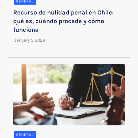
GENERAL
Recurso de nulidad penal en Chile:
qué es, cuándo procede y cómo
funciona
GENERAL