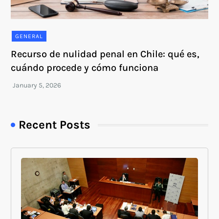
GENERAL
Recurso de nulidad penal en Chile: qué es,
cuándo procede y cómo funciona
Recent Posts