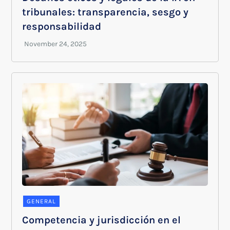
tribunales: transparencia, sesgo y
responsabilidad
GENERAL
Competencia y jurisdicción en el