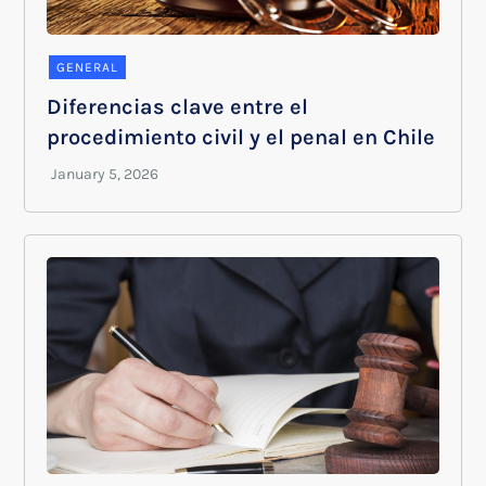
GENERAL
Diferencias clave entre el
procedimiento civil y el penal en Chile