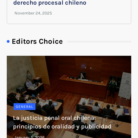
derecho procesal chileno
Editors Choice
GENERAL
La justicia penal oral chilena:
principios de oralidad y publicidad