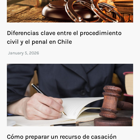
Diferencias clave entre el procedimiento
civil y el penal en Chile
Cómo preparar un recurso de casación