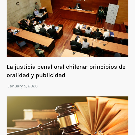
La justicia penal oral chilena: principios de
oralidad y publicidad