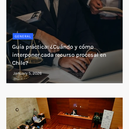
GENERAL
Guía práctica: ¿Cuándo y cómo
interponer cada recurso procesal en
Chile?