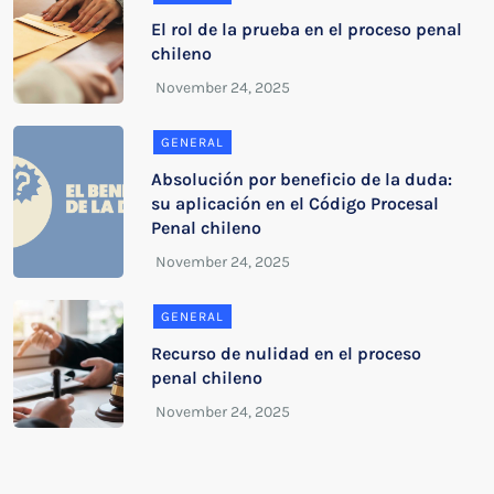
El rol de la prueba en el proceso penal
chileno
GENERAL
Absolución por beneficio de la duda:
su aplicación en el Código Procesal
Penal chileno
GENERAL
Recurso de nulidad en el proceso
penal chileno