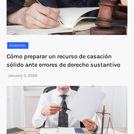
GENERAL
Cómo preparar un recurso de casación
sólido ante errores de derecho sustantivo