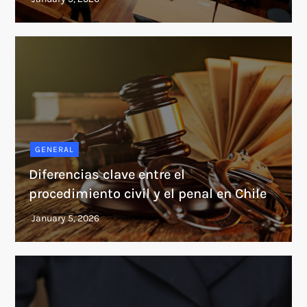
GENERAL
Diferencias clave entre el
procedimiento civil y el penal en Chile