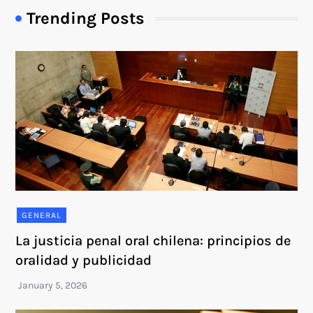
Trending Posts
GENERAL
La justicia penal oral chilena: principios de
oralidad y publicidad