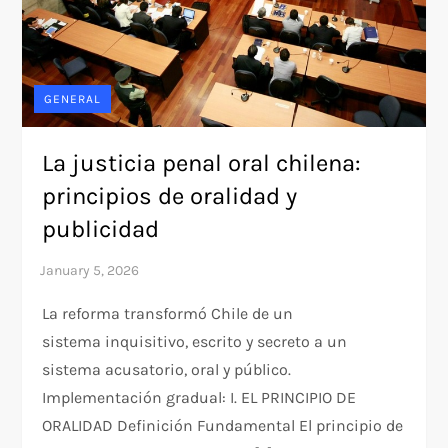
GENERAL
La justicia penal oral chilena:
principios de oralidad y
publicidad
La reforma transformó Chile de un
sistema inquisitivo, escrito y secreto a un
sistema acusatorio, oral y público.​
Implementación gradual: I. EL PRINCIPIO DE
ORALIDAD Definición Fundamental​ El principio de